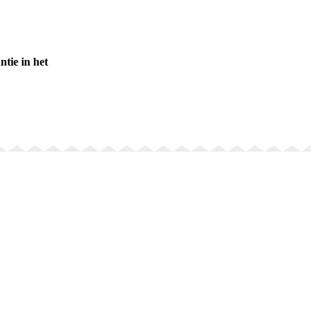
ntie in het