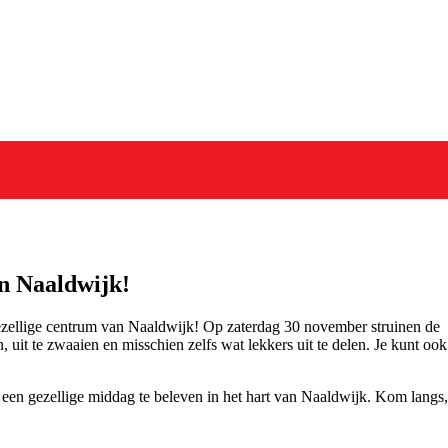
in Naaldwijk!
 gezellige centrum van Naaldwijk! Op zaterdag 30 november struinen de
, uit te zwaaien en misschien zelfs wat lekkers uit te delen. Je kunt ook
 een gezellige middag te beleven in het hart van Naaldwijk. Kom langs,