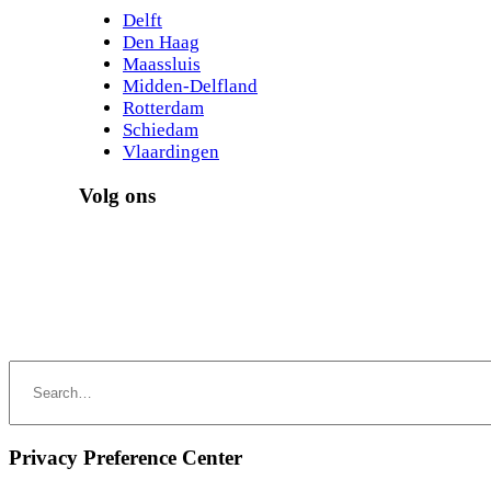
Delft
Den Haag
Maassluis
Midden-Delfland
Rotterdam
Schiedam
Vlaardingen
Volg ons
Privacy Preference Center