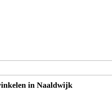
winkelen in Naaldwijk