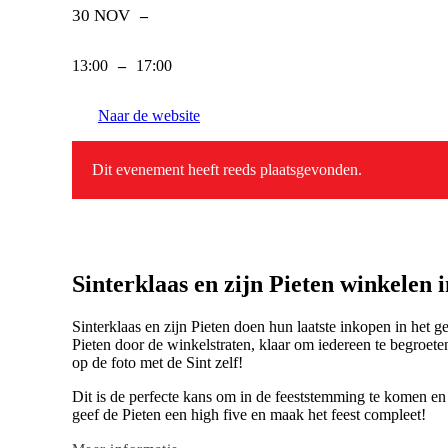
30 NOV
–
13:00
–
17:00
Naar de website
Dit evenement heeft reeds plaatsgevonden.
Sinterklaas en zijn Pieten winkelen 
Sinterklaas en zijn Pieten doen hun laatste inkopen in het
Pieten door de winkelstraten, klaar om iedereen te begroeten
op de foto met de Sint zelf!
Dit is de perfecte kans om in de feeststemming te komen en
geef de Pieten een high five en maak het feest compleet!