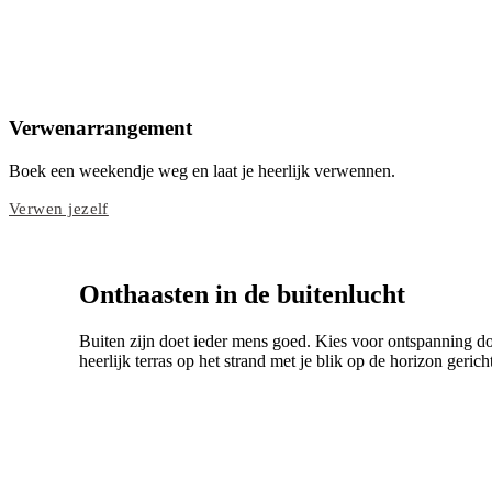
Verwenarrangement
Boek een weekendje weg en laat je heerlijk verwennen.
Verwen jezelf
Onthaasten in de buitenlucht
Buiten zijn doet ieder mens goed. Kies voor ontspanning do
heerlijk terras op het strand met je blik op de horizon gerich