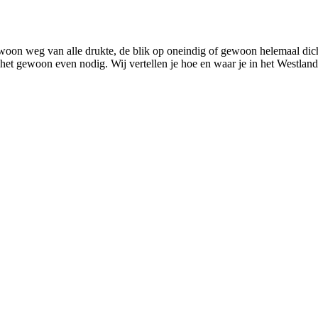
woon weg van alle drukte, de blik op oneindig of gewoon helemaal dic
 het gewoon even nodig. Wij vertellen je hoe en waar je in het Westland