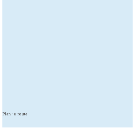
Plan je route