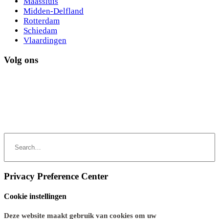
Maassluis
Midden-Delfland
Rotterdam
Schiedam
Vlaardingen
Volg ons
Privacy Preference Center
Cookie instellingen
Deze website maakt gebruik van cookies om uw