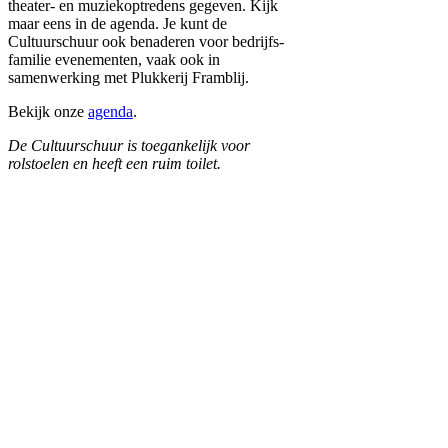
theater- en muziekoptredens gegeven. Kijk
maar eens in de agenda. Je kunt de
Cultuurschuur ook benaderen voor bedrijfs-
familie evenementen, vaak ook in
samenwerking met Plukkerij Framblij.
Bekijk onze
agenda
.
De Cultuurschuur is toegankelijk voor
rolstoelen en heeft een ruim toilet.