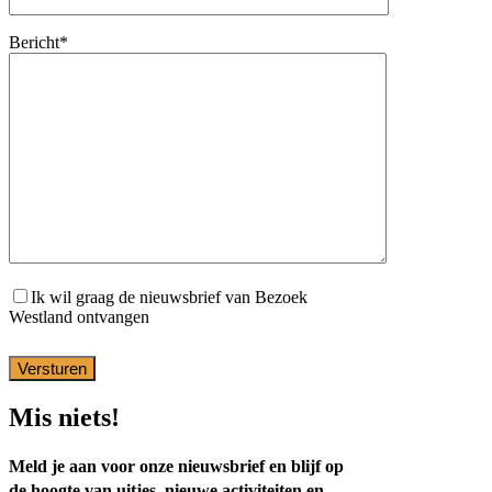
Bericht*
Ik wil graag de nieuwsbrief van Bezoek
Westland ontvangen
Mis niets!
Meld je aan voor onze nieuwsbrief en blijf op
de hoogte van uitjes, nieuwe activiteiten en