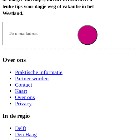
leuke tips voor dagje weg of vakantie in het
Westland.
Over ons
Praktische informatie
Partner worden
Contact
Kaart
Over ons
Privacy
In de regio
Delft
Den Haag