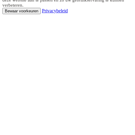
verbeteren.
Privacybeleid