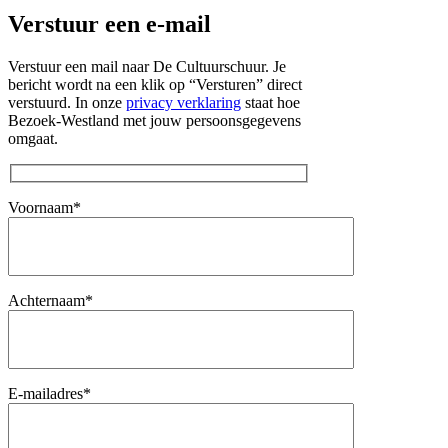
Verstuur een e-mail
Verstuur een mail naar De Cultuurschuur. Je
bericht wordt na een klik op “Versturen” direct
verstuurd. In onze
privacy verklaring
staat hoe
Bezoek-Westland met jouw persoonsgegevens
omgaat.
Voornaam*
Achternaam*
E-mailadres*