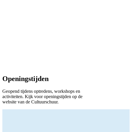
Openingstijden
Geopend tijdens optredens, workshops en
activiteiten. Kijk voor openingstijden op de
website van de Cultuurschuur.