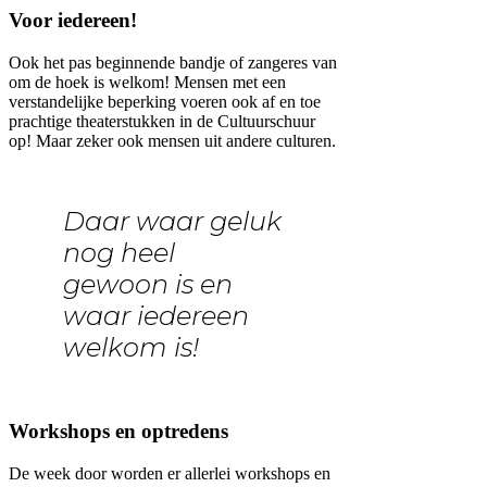
Voor iedereen!
Ook het pas beginnende bandje of zangeres van
om de hoek is welkom! Mensen met een
verstandelijke beperking voeren ook af en toe
prachtige theaterstukken in de Cultuurschuur
op! Maar zeker ook mensen uit andere culturen.
Daar waar geluk
nog heel
gewoon is en
waar iedereen
welkom is!
Workshops en optredens
De week door worden er allerlei workshops en